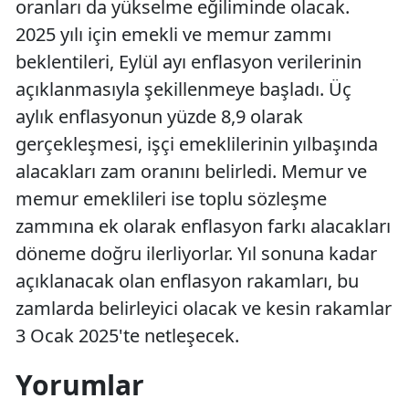
oranları da yükselme eğiliminde olacak.
2025 yılı için emekli ve memur zammı
beklentileri, Eylül ayı enflasyon verilerinin
açıklanmasıyla şekillenmeye başladı. Üç
aylık enflasyonun yüzde 8,9 olarak
gerçekleşmesi, işçi emeklilerinin yılbaşında
alacakları zam oranını belirledi. Memur ve
memur emeklileri ise toplu sözleşme
zammına ek olarak enflasyon farkı alacakları
döneme doğru ilerliyorlar. Yıl sonuna kadar
açıklanacak olan enflasyon rakamları, bu
zamlarda belirleyici olacak ve kesin rakamlar
3 Ocak 2025'te netleşecek.
Yorumlar