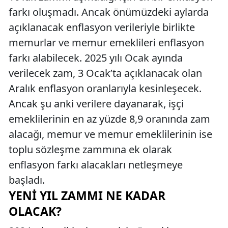
farkı oluşmadı. Ancak önümüzdeki aylarda
açıklanacak enflasyon verileriyle birlikte
memurlar ve memur emeklileri enflasyon
farkı alabilecek. 2025 yılı Ocak ayında
verilecek zam, 3 Ocak’ta açıklanacak olan
Aralık enflasyon oranlarıyla kesinleşecek.
Ancak şu anki verilere dayanarak, işçi
emeklilerinin en az yüzde 8,9 oranında zam
alacağı, memur ve memur emeklilerinin ise
toplu sözleşme zammına ek olarak
enflasyon farkı alacakları netleşmeye
başladı.
YENI YIL ZAMMI NE KADAR
OLACAK?