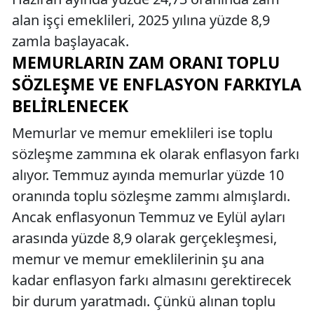
alan işçi emeklileri, 2025 yılına yüzde 8,9
zamla başlayacak.
MEMURLARIN ZAM ORANI TOPLU
SÖZLEŞME VE ENFLASYON FARKIYLA
BELIRLENECEK
Memurlar ve memur emeklileri ise toplu
sözleşme zammına ek olarak enflasyon farkı
alıyor. Temmuz ayında memurlar yüzde 10
oranında toplu sözleşme zammı almışlardı.
Ancak enflasyonun Temmuz ve Eylül ayları
arasında yüzde 8,9 olarak gerçekleşmesi,
memur ve memur emeklilerinin şu ana
kadar enflasyon farkı almasını gerektirecek
bir durum yaratmadı. Çünkü alınan toplu