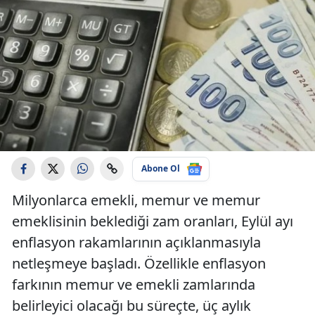
Abone Ol
Milyonlarca emekli, memur ve memur
emeklisinin beklediği zam oranları, Eylül ayı
enflasyon rakamlarının açıklanmasıyla
netleşmeye başladı. Özellikle enflasyon
farkının memur ve emekli zamlarında
belirleyici olacağı bu süreçte, üç aylık