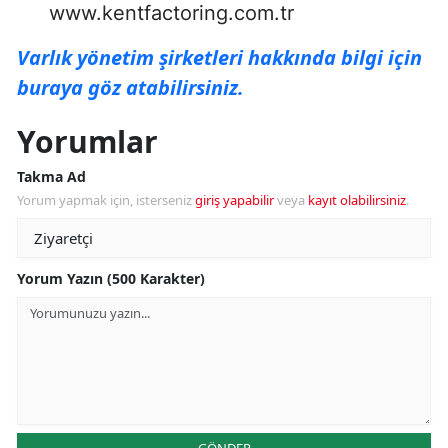
www.kentfactoring.com.tr
Varlık yönetim şirketleri hakkında bilgi için
buraya göz atabilirsiniz.
Yorumlar
Takma Ad
Yorum yapmak için, isterseniz
giriş yapabilir
veya
kayıt olabilirsiniz
.
Yorum Yazın (500 Karakter)