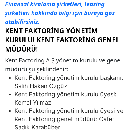
Finansal kiralama şirketleri, leasing
şirketleri hakkında bilgi için buraya göz
atabilirsiniz.
KENT FAKTORING YÖNETIM
KURULU! KENT FAKTORING GENEL
MÜDÜRÜ!
Kent Factoring A.Ş yönetim kurulu ve genel
müdürü şu şeklindedir:
Kent Faktoring yönetim kurulu başkanı:
Salih Hakan Özgüz
Kent Faktoring yönetim kurulu üyesi:
Kemal Yılmaz
Kent Faktoring yönetim kurulu üyesi ve
Kent Faktoring genel müdürü: Cafer
Sadık Karabüber