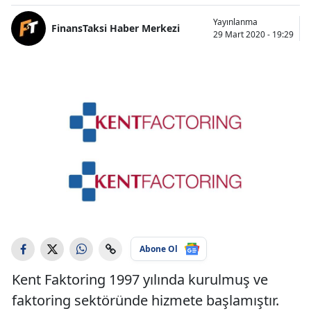
Yayınlanma
FinansTaksi Haber Merkezi
29 Mart 2020 - 19:29
Abone Ol
Kent Faktoring 1997 yılında kurulmuş ve
faktoring sektöründe hizmete başlamıştır.