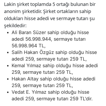
Lakin şirket toplamda 5 ortağı bulunan bir
anonim şirketidir. Şirket ortakların sahip
oldukları hisse adedi ve sermaye tutarı şu
şekildedir:
Ali Baran Süzer sahip olduğu hisse
adedi 56.998.944, sermaye tutarı
56.998.964 TL,
Salih Hakan Özgüz sahip olduğu hisse
adedi 259, sermaye tutarı 259 TL,
Kemal Yılmaz sahip olduğu hisse adedi
259, sermaye tutarı 259 TL,
Hakan Altay sahip olduğu hisse adedi
259, sermaye tutarı 259 TL,
Vedat E. Yılmaz sahip olduğu hisse
adedi 259, sermaye tutarı 259 TL'dir.