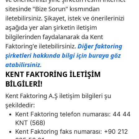
sitesinde "Bize Sorun" kısmından
iletebilirsiniz. Şikayet, istek ve önerilerinizi
aşağıda yer alan şirketin iletişim
bilgilerinden faydalanarak da Kent
Faktoring'e iletebilirsiniz.
Diğer faktoring
şirketleri hakkında bilgi için buraya göz
atabilirsiniz.
KENT FAKTORING İLETIŞIM
BILGILERI!
Kent Faktoring A.Ş iletişim bilgileri şu
şekildedir:
Kent Faktoring telefon numarası: 44 44
KNT (568)
Kent Faktoring faks numarası: +90 212