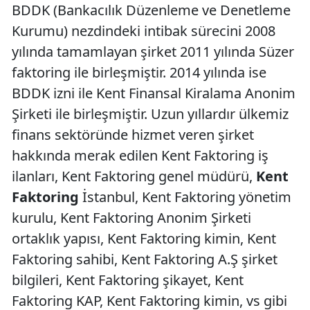
BDDK (Bankacılık Düzenleme ve Denetleme
Kurumu) nezdindeki intibak sürecini 2008
yılında tamamlayan şirket 2011 yılında Süzer
faktoring ile birleşmiştir. 2014 yılında ise
BDDK izni ile Kent Finansal Kiralama Anonim
Şirketi ile birleşmiştir. Uzun yıllardır ülkemiz
finans sektöründe hizmet veren şirket
hakkında merak edilen Kent Faktoring iş
ilanları, Kent Faktoring genel müdürü,
Kent
Faktoring
İstanbul, Kent Faktoring yönetim
kurulu, Kent Faktoring Anonim Şirketi
ortaklık yapısı, Kent Faktoring kimin, Kent
Faktoring sahibi, Kent Faktoring A.Ş şirket
bilgileri, Kent Faktoring şikayet, Kent
Faktoring KAP, Kent Faktoring kimin, vs gibi