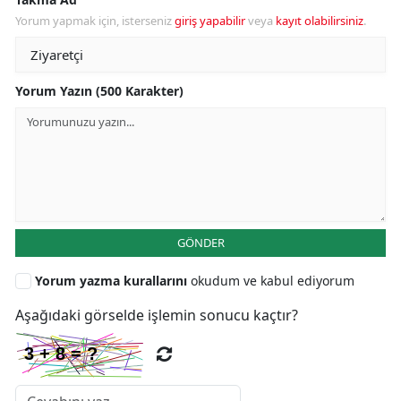
Yorum yapmak için, isterseniz
giriş yapabilir
veya
kayıt olabilirsiniz
.
Yorum Yazın (500 Karakter)
GÖNDER
Yorum yazma kurallarını
okudum ve kabul ediyorum
Aşağıdaki görselde işlemin sonucu kaçtır?