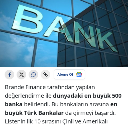
Abone Ol
Brande Finance tarafından yapılan
değerlendirme ile
dünyadaki en büyük 500
banka
belirlendi. Bu bankaların arasına
en
büyük Türk Bankalar
da girmeyi başardı.
Listenin ilk 10 sırasını Çinli ve Amerikalı