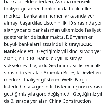
bankalar elde ederken, Avrupa menşeili
faaliyet gösteren bankalar da bu iki ülke
merkezli bankaların hemen arkasında yer
almayı başardılar. Listenin ilk 10 sırasında yer
alan yabancı bankalardan ülkemizde faaliyet
gösterenler de bulunmakta. Dünyanın en
büyük bankaları listesinde ilk sırayı
ICBC
Bank
elde etti. Geçtiğimiz yıl ikinci sırada yer
alan Çinli ICBC Bank, bu yıl ilk sıraya
yükselmeyi başardı. Geçtiğimiz yıl listenin ilk
sırasında yer alan Amerika Birleşik Devletleri
merkezli faaliyet gösteren Wells Fargo,
listede bir sıra geriledi. Listenin üçüncü sırası
geçtiğimiz yıla göre değişmedi. Geçtiğimiz yıl
da 3. sırada yer alan China Construction