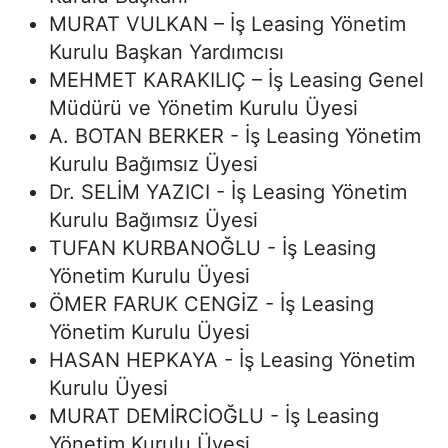
MURAT VULKAN – İş Leasing Yönetim
Kurulu Başkan Yardımcısı
MEHMET KARAKILIÇ – İş Leasing Genel
Müdürü ve Yönetim Kurulu Üyesi
A. BOTAN BERKER - İş Leasing Yönetim
Kurulu Bağımsız Üyesi
Dr. SELİM YAZICI - İş Leasing Yönetim
Kurulu Bağımsız Üyesi
TUFAN KURBANOĞLU - İş Leasing
Yönetim Kurulu Üyesi
ÖMER FARUK CENGİZ - İş Leasing
Yönetim Kurulu Üyesi
HASAN HEPKAYA - İş Leasing Yönetim
Kurulu Üyesi
MURAT DEMİRCİOĞLU - İş Leasing
Yönetim Kurulu Üyesi