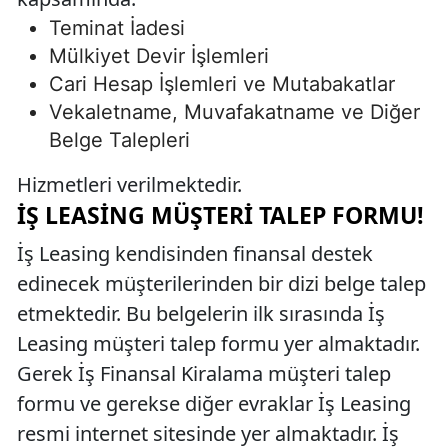
Teminat İadesi
Mülkiyet Devir İşlemleri
Cari Hesap İşlemleri ve Mutabakatlar
Vekaletname, Muvafakatname ve Diğer
Belge Talepleri
Hizmetleri verilmektedir.
İŞ LEASING MÜŞTERI TALEP FORMU!
İş Leasing kendisinden finansal destek
edinecek müşterilerinden bir dizi belge talep
etmektedir. Bu belgelerin ilk sırasında İş
Leasing müşteri talep formu yer almaktadır.
Gerek İş Finansal Kiralama müşteri talep
formu ve gerekse diğer evraklar İş Leasing
resmi internet sitesinde yer almaktadır. İş