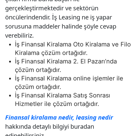
gerçekleştirmektedir ve sektörün
öncülerindendir. İş Leasing ne iş yapar
sorusuna maddeler halinde şöyle cevap
verebiliriz.
İş Finansal Kiralama Oto Kiralama ve Filo
Kiralama çözüm ortağıdır.
İş Finansal Kiralama 2. El Pazarı’nda
çözüm ortağıdır.
İş Finansal Kiralama online işlemler ile
çözüm ortağıdır.
İş Finansal Kiralama Satış Sonrası
Hizmetler ile çözüm ortağıdır.
Finansal kiralama nedir, leasing nedir
hakkında detaylı bilgiyi buradan
edinebilirsiniz.