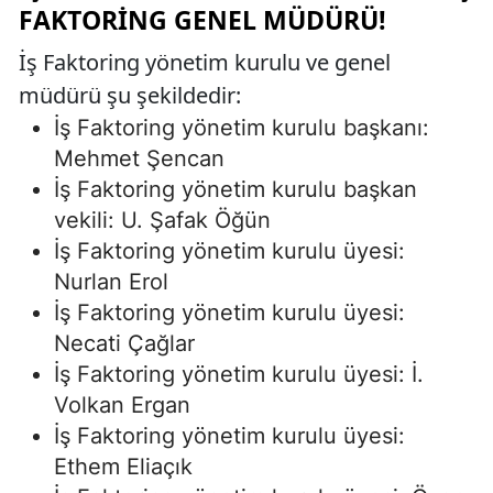
FAKTORING GENEL MÜDÜRÜ!
İş Faktoring yönetim kurulu ve genel
müdürü şu şekildedir:
İş Faktoring yönetim kurulu başkanı:
Mehmet Şencan
İş Faktoring yönetim kurulu başkan
vekili: U. Şafak Öğün
İş Faktoring yönetim kurulu üyesi:
Nurlan Erol
İş Faktoring yönetim kurulu üyesi:
Necati Çağlar
İş Faktoring yönetim kurulu üyesi: İ.
Volkan Ergan
İş Faktoring yönetim kurulu üyesi:
Ethem Eliaçık