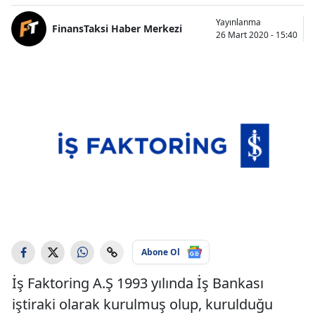
Yayınlanma
FinansTaksi Haber Merkezi
26 Mart 2020 - 15:40
Abone Ol
İş Faktoring A.Ş 1993 yılında İş Bankası
iştiraki olarak kurulmuş olup, kurulduğu