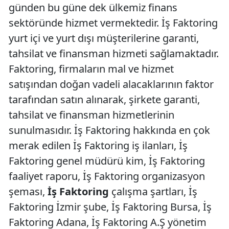
günden bu güne dek ülkemiz finans
sektöründe hizmet vermektedir. İş Faktoring
yurt içi ve yurt dışı müşterilerine garanti,
tahsilat ve finansman hizmeti sağlamaktadır.
Faktoring, firmaların mal ve hizmet
satışından doğan vadeli alacaklarının faktor
tarafından satın alınarak, şirkete garanti,
tahsilat ve finansman hizmetlerinin
sunulmasıdır. İş Faktoring hakkında en çok
merak edilen İş Faktoring iş ilanları, İş
Faktoring genel müdürü kim, İş Faktoring
faaliyet raporu, İş Faktoring organizasyon
şeması,
İş Faktoring
çalışma şartları, İş
Faktoring İzmir şube, İş Faktoring Bursa, İş
Faktoring Adana, İş Faktoring A.Ş yönetim