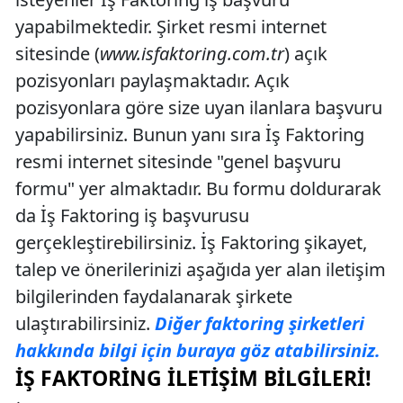
yapabilmektedir. Şirket resmi internet
sitesinde (
www.isfaktoring.com.tr
) açık
pozisyonları paylaşmaktadır. Açık
pozisyonlara göre size uyan ilanlara başvuru
yapabilirsiniz. Bunun yanı sıra İş Faktoring
resmi internet sitesinde "genel başvuru
formu" yer almaktadır. Bu formu doldurarak
da İş Faktoring iş başvurusu
gerçekleştirebilirsiniz. İş Faktoring şikayet,
talep ve önerilerinizi aşağıda yer alan iletişim
bilgilerinden faydalanarak şirkete
ulaştırabilirsiniz.
Diğer faktoring şirketleri
hakkında bilgi için buraya göz atabilirsiniz.
İŞ FAKTORING İLETIŞIM BILGILERI!