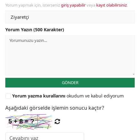
Yorum yapmak için, isterseniz
giriş yapabilir
veya
kayıt olabilirsiniz
.
Yorum Yazın (500 Karakter)
GÖNDER
Yorum yazma kurallarını
okudum ve kabul ediyorum
Aşağıdaki görselde işlemin sonucu kaçtır?