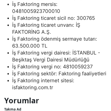
İş Faktoring mersis:
0481005923700010
İş Faktoring ticaret sicil no: 300765
İş Faktoring ticaret unvanı: İŞ
FAKTORİNG A.Ş.
İş Faktoring ödenmiş sermaye tutarı:
63.500.000 TL
İş Faktoring vergi dairesi: İSTANBUL -
Beşiktaş Vergi Dairesi Müdürlüğü
İş Faktoring vergi no: 4810059237
İş Faktoring sektör: Faktoring faaliyetleri
İş Faktoring internet sitesi:
isfaktoring.com.tr
Yorumlar
Takma Ad