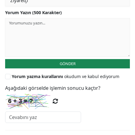
Yorum Yazın (500 Karakter)
GÖNDER
Yorum yazma kurallarını
okudum ve kabul ediyorum
Aşağıdaki görselde işlemin sonucu kaçtır?