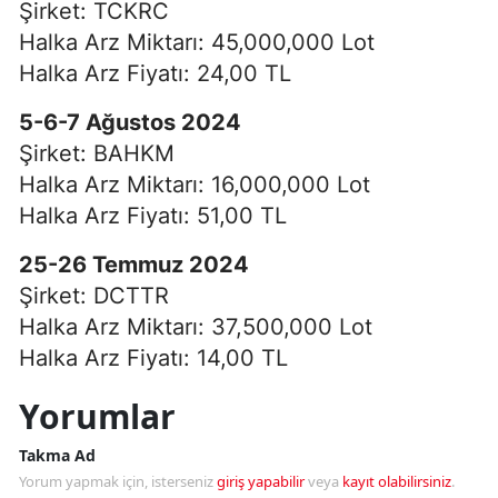
Şirket: TCKRC
Halka Arz Miktarı: 45,000,000 Lot
Halka Arz Fiyatı: 24,00 TL
5-6-7 Ağustos 2024
Şirket: BAHKM
Halka Arz Miktarı: 16,000,000 Lot
Halka Arz Fiyatı: 51,00 TL
25-26 Temmuz 2024
Şirket: DCTTR
Halka Arz Miktarı: 37,500,000 Lot
Halka Arz Fiyatı: 14,00 TL
Yorumlar
Takma Ad
Yorum yapmak için, isterseniz
giriş yapabilir
veya
kayıt olabilirsiniz
.