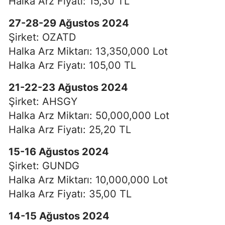
Halka Arz Fiyatı: 15,30 TL
27-28-29 Ağustos 2024
Şirket: OZATD
Halka Arz Miktarı: 13,350,000 Lot
Halka Arz Fiyatı: 105,00 TL
21-22-23 Ağustos 2024
Şirket: AHSGY
Halka Arz Miktarı: 50,000,000 Lot
Halka Arz Fiyatı: 25,20 TL
15-16 Ağustos 2024
Şirket: GUNDG
Halka Arz Miktarı: 10,000,000 Lot
Halka Arz Fiyatı: 35,00 TL
14-15 Ağustos 2024