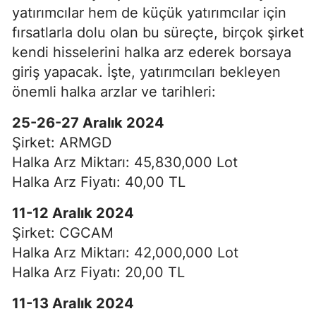
yatırımcılar hem de küçük yatırımcılar için
fırsatlarla dolu olan bu süreçte, birçok şirket
kendi hisselerini halka arz ederek borsaya
giriş yapacak. İşte, yatırımcıları bekleyen
önemli halka arzlar ve tarihleri:
25-26-27 Aralık 2024
Şirket: ARMGD
Halka Arz Miktarı: 45,830,000 Lot
Halka Arz Fiyatı: 40,00 TL
11-12 Aralık 2024
Şirket: CGCAM
Halka Arz Miktarı: 42,000,000 Lot
Halka Arz Fiyatı: 20,00 TL
11-13 Aralık 2024