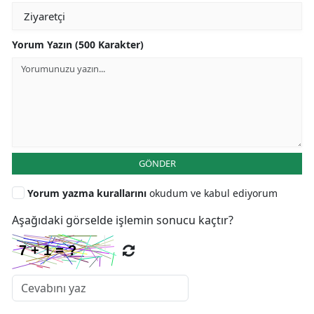
Yorum Yazın (500 Karakter)
GÖNDER
Yorum yazma kurallarını
okudum ve kabul ediyorum
Aşağıdaki görselde işlemin sonucu kaçtır?