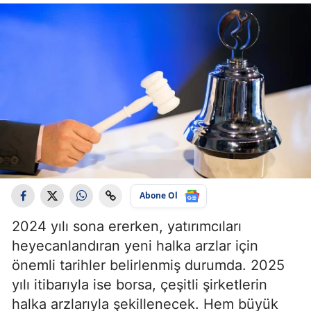
Abone Ol
2024 yılı sona ererken, yatırımcıları
heyecanlandıran yeni halka arzlar için
önemli tarihler belirlenmiş durumda. 2025
yılı itibarıyla ise borsa, çeşitli şirketlerin
halka arzlarıyla şekillenecek. Hem büyük