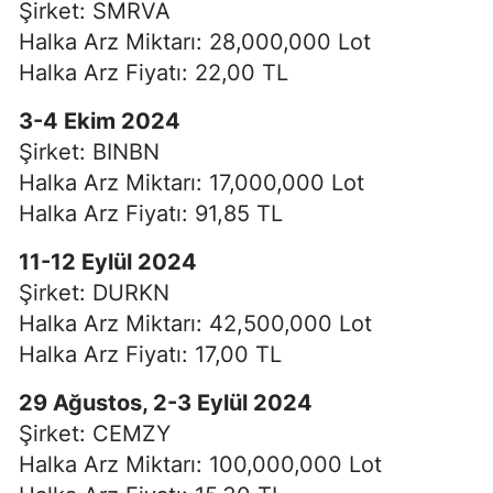
Şirket: SMRVA
Halka Arz Miktarı: 28,000,000 Lot
Halka Arz Fiyatı: 22,00 TL
3-4 Ekim 2024
Şirket: BINBN
Halka Arz Miktarı: 17,000,000 Lot
Halka Arz Fiyatı: 91,85 TL
11-12 Eylül 2024
Şirket: DURKN
Halka Arz Miktarı: 42,500,000 Lot
Halka Arz Fiyatı: 17,00 TL
29 Ağustos, 2-3 Eylül 2024
Şirket: CEMZY
Halka Arz Miktarı: 100,000,000 Lot