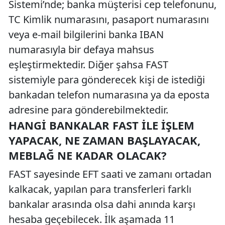
Sistemi’nde; banka müşterisi cep telefonunu,
TC Kimlik numarasını, pasaport numarasını
veya e-mail bilgilerini banka IBAN
numarasıyla bir defaya mahsus
eşleştirmektedir. Diğer şahsa FAST
sistemiyle para gönderecek kişi de istediği
bankadan telefon numarasına ya da eposta
adresine para gönderebilmektedir.
HANGI BANKALAR FAST ILE İŞLEM
YAPACAK, NE ZAMAN BAŞLAYACAK,
MEBLAĞ NE KADAR OLACAK?
FAST sayesinde EFT saati ve zamanı ortadan
kalkacak, yapılan para transferleri farklı
bankalar arasında olsa dahi anında karşı
hesaba geçebilecek. İlk aşamada 11