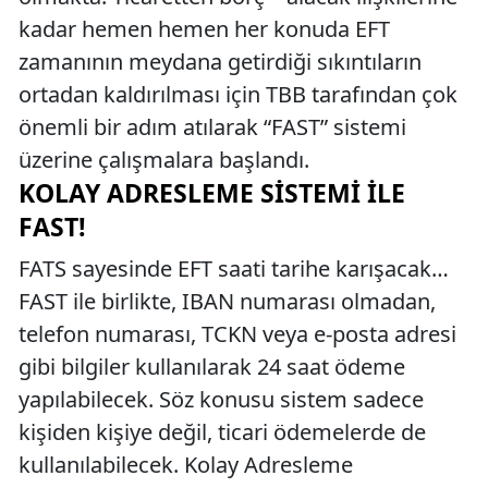
kadar hemen hemen her konuda EFT
zamanının meydana getirdiği sıkıntıların
ortadan kaldırılması için TBB tarafından çok
önemli bir adım atılarak “FAST” sistemi
üzerine çalışmalara başlandı.
KOLAY ADRESLEME SISTEMI ILE
FAST!
FATS sayesinde EFT saati tarihe karışacak…
FAST ile birlikte, IBAN numarası olmadan,
telefon numarası, TCKN veya e-posta adresi
gibi bilgiler kullanılarak 24 saat ödeme
yapılabilecek. Söz konusu sistem sadece
kişiden kişiye değil, ticari ödemelerde de
kullanılabilecek. Kolay Adresleme