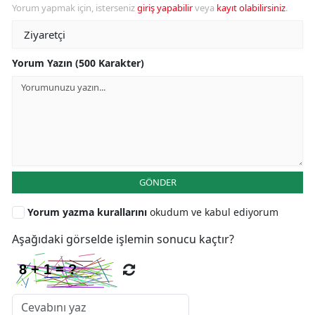
Yorum yapmak için, isterseniz
giriş yapabilir
veya
kayıt olabilirsiniz
.
Yorum Yazın (500 Karakter)
GÖNDER
Yorum yazma kurallarını
okudum ve kabul ediyorum
Aşağıdaki görselde işlemin sonucu kaçtır?