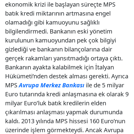
ekonomik krizi ile başlayan süreçte MPS
batık kredi miktarının artmasına engel
olamadığı gibi kamuoyunu sağlıklı
bilgilendirmedi. Bankanın eski yönetim
kurulunun kamuoyundan pek çok bilgiyi
gizlediği ve bankanın bilançolarına dair
gerçek rakamları yansıtmadığı ortaya çıktı.
Bankanın ayakta kalabilmek için İtalyan
Hükümeti’nden destek alması gerekti. Ayrıca
MPS
Avrupa Merkez Bankası
ile de 5 milyar
Euro tutarında kredi anlaşmasına ek olarak 9
milyar Euro’luk batık kredilerin elden
çıkarılması anlaşması yapmak durumunda
kaldı. 2013 yılında MPS hissesi 160 Euro’nun
üzerinde işlem görmekteydi. Ancak Avrupa