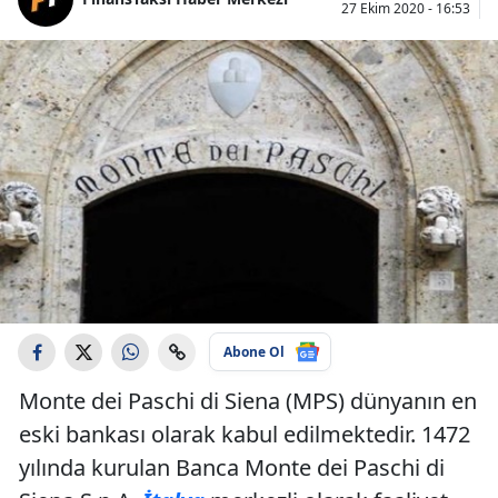
27 Ekim 2020 - 16:53
Abone Ol
Monte dei Paschi di Siena (MPS) dünyanın en
eski bankası olarak kabul edilmektedir. 1472
yılında kurulan Banca Monte dei Paschi di