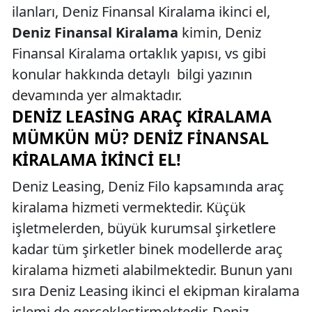
ilanları, Deniz Finansal Kiralama ikinci el,
Deniz Finansal Kiralama
kimin, Deniz
Finansal Kiralama ortaklık yapısı, vs gibi
konular hakkında detaylı bilgi yazının
devamında yer almaktadır.
DENIZ LEASING ARAÇ KIRALAMA
MÜMKÜN MÜ? DENIZ FINANSAL
KIRALAMA İKINCI EL!
Deniz Leasing, Deniz Filo kapsamında araç
kiralama hizmeti vermektedir. Küçük
işletmelerden, büyük kurumsal şirketlere
kadar tüm şirketler binek modellerde araç
kiralama hizmeti alabilmektedir. Bunun yanı
sıra Deniz Leasing ikinci el ekipman kiralama
işlemi de gerçekleştirmektedir. Deniz