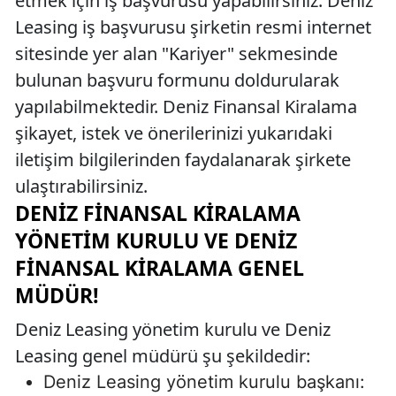
etmek için iş başvurusu yapabilirsiniz. Deniz
Leasing iş başvurusu şirketin resmi internet
sitesinde yer alan "Kariyer" sekmesinde
bulunan başvuru formunu doldurularak
yapılabilmektedir. Deniz Finansal Kiralama
şikayet, istek ve önerilerinizi yukarıdaki
iletişim bilgilerinden faydalanarak şirkete
ulaştırabilirsiniz.
DENIZ FINANSAL KIRALAMA
YÖNETIM KURULU VE DENIZ
FINANSAL KIRALAMA GENEL
MÜDÜR!
Deniz Leasing yönetim kurulu ve Deniz
Leasing genel müdürü şu şekildedir:
Deniz Leasing yönetim kurulu başkanı: