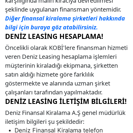
karşılığında malın kiracıya devredilmesi
şeklinde uygulanan finansman yöntemidir.
Diğer finansal kiralama şirketleri hakkında
bilgi için buraya göz atabilirsiniz.
DENIZ LEASING HESAPLAMA!
Öncelikli olarak KOBİ'lere finansman hizmeti
veren Deniz Leasing hesaplama işlemleri
müşterinin kiraladığı ekipmana, şirketten
satın aldığı hizmete göre farklılık
göstermekte ve alanında uzman şirket
çalışanları tarafından yapılmaktadır.
DENIZ LEASING İLETIŞIM BILGILERI!
Deniz Finansal Kiralama A.Ş genel müdürlük
iletişim bilgileri şu şekildedir:
Deniz Finansal Kiralama telefon