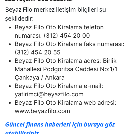
Beyaz Filo merkez iletişim bilgileri şu
şekildedir:
Beyaz Filo Oto Kiralama telefon
numarası: (312) 454 20 00
Beyaz Filo Oto Kiralama faks numarası:
(312) 454 20 55
Beyaz Filo Oto Kiralama adres: Birlik
Mahallesi Podgoritsa Caddesi No:1/1
Çankaya / Ankara
Beyaz Filo Oto Kiralama e-mail:
yatirimci@beyazfilo.com
Beyaz Filo Oto Kiralama web adresi:
www.beyazfilo.com
Güncel finans haberleri için buraya göz
atabilirsiniz.