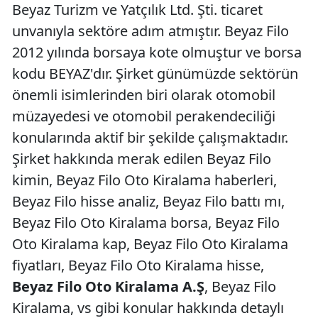
Beyaz Turizm ve Yatçılık Ltd. Şti. ticaret
unvanıyla sektöre adım atmıştır. Beyaz Filo
2012 yılında borsaya kote olmuştur ve borsa
kodu BEYAZ'dır. Şirket günümüzde sektörün
önemli isimlerinden biri olarak otomobil
müzayedesi ve otomobil perakendeciliği
konularında aktif bir şekilde çalışmaktadır.
Şirket hakkında merak edilen Beyaz Filo
kimin, Beyaz Filo Oto Kiralama haberleri,
Beyaz Filo hisse analiz, Beyaz Filo battı mı,
Beyaz Filo Oto Kiralama borsa, Beyaz Filo
Oto Kiralama kap, Beyaz Filo Oto Kiralama
fiyatları, Beyaz Filo Oto Kiralama hisse,
Beyaz Filo Oto Kiralama A.Ş
, Beyaz Filo
Kiralama, vs gibi konular hakkında detaylı