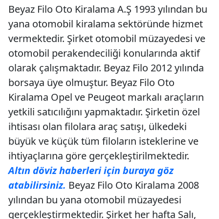
Beyaz Filo Oto Kiralama A.Ş 1993 yılından bu
yana otomobil kiralama sektöründe hizmet
vermektedir. Şirket otomobil müzayedesi ve
otomobil perakendeciliği konularında aktif
olarak çalışmaktadır. Beyaz Filo 2012 yılında
borsaya üye olmuştur. Beyaz Filo Oto
Kiralama Opel ve Peugeot markalı araçların
yetkili satıcılığını yapmaktadır. Şirketin özel
ihtisası olan filolara araç satışı, ülkedeki
büyük ve küçük tüm filoların isteklerine ve
ihtiyaçlarına göre gerçekleştirilmektedir.
Altın döviz haberleri için buraya göz
atabilirsiniz.
Beyaz Filo Oto Kiralama 2008
yılından bu yana otomobil müzayedesi
gerçekleştirmektedir. Şirket her hafta Salı,