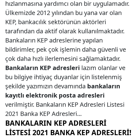
hızlanmasına yardımcı olan bir uygulamadır.
Ülkemizde 2012 yılından bu yana var olan
KEP, bankacılık sektörünün aktörleri
tarafından da aktif olarak kullanılmaktadır.
Bankaların KEP adreslerine yapılan
bildirimler, pek çok işlemin daha güvenli ve
çok daha hızlı ilerlemesini sağlamaktadır.
Bankaların KEP adresleri
lazım olanlar ve
bu bilgiye ihtiyaç duyanlar için listelenmiş
şekilde yazımızın devamında
bankaların
kayıtlı elektronik posta adresleri
verilmiştir. Bankaların KEP Adresleri Listesi
2021 Banka KEP Adresleri...
BANKALARIN KEP ADRESLERI
LISTESI 2021 BANKA KEP ADRESLERI!