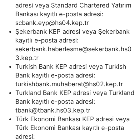
adresi veya Standard Chartered Yatırım
Bankası kayıtlı e-posta adresi:
scbank.eyp@hs04.kep.tr
Şekerbank KEP adresi veya Şekerbank
kayıtlı e-posta adresi:
sekerbank.haberlesme@sekerbank.hs0
3.kep.tr
Turkish Bank KEP adresi veya Turkish
Bank kayıtlı e-posta adresi:
turkishbank.muhaberat@hs02.kep.tr
Turkland Bank KEP adresi veya Turkland
Bank kayıtlı e-posta adresi:
tbank@tbank.hs03.kep.tr
Türk Ekonomi Bankası KEP adresi veya
Türk Ekonomi Bankası kayıtlı e-posta
adresi: