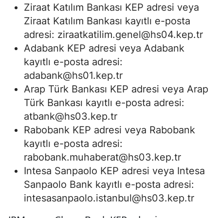
Ziraat Katılım Bankası KEP adresi veya
Ziraat Katılım Bankası kayıtlı e-posta
adresi:
ziraatkatilim.genel@hs04.kep.tr
Adabank KEP adresi veya Adabank
kayıtlı e-posta adresi:
adabank@hs01.kep.tr
Arap Türk Bankası KEP adresi veya Arap
Türk Bankası kayıtlı e-posta adresi:
atbank@hs03.kep.tr
Rabobank KEP adresi veya Rabobank
kayıtlı e-posta adresi:
rabobank.muhaberat@hs03.kep.tr
Intesa Sanpaolo KEP adresi veya Intesa
Sanpaolo Bank kayıtlı e-posta adresi:
intesasanpaolo.istanbul@hs03.kep.tr