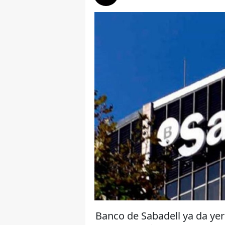
Banco de Sabadell ya da yere