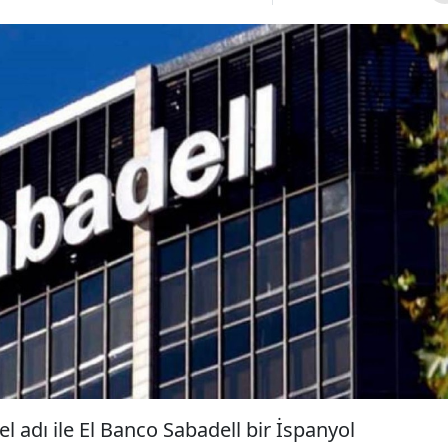
l adı ile El Banco Sabadell bir İspanyol