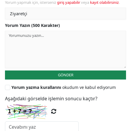
Yorum yapmak için, isterseniz
giriş yapabilir
veya
kayıt olabilirsiniz
.
Yorum Yazın (500 Karakter)
GÖNDER
Yorum yazma kurallarını
okudum ve kabul ediyorum
Aşağıdaki görselde işlemin sonucu kaçtır?