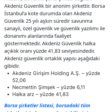
Akdeniz Güvenlik bir anonim şirkettir. Borsa
İstanbul’a kote durumda olan Akdeniz
Güvenlik 25 yılı aşkın süredir savunma
sanayii, özel güvenlik ve güvenlik yazılımı ile
donanımı alanlarında faaliyet
göstermektedir. Akdeniz Güvenlik halka
açıklık oranı yüzde 41,83 seviyesindedir.
Akdeniz güvenlik ortaklık yapısı aşağıdaki
gibidir.
Akdeniz Girişim Holding A.Ş. – yüzde
52,06
Necmettin Şimşek – yüzde 6,11
Halka arz – yüzde 41,83
Borsa şirketler listesi, borsadaki tüm