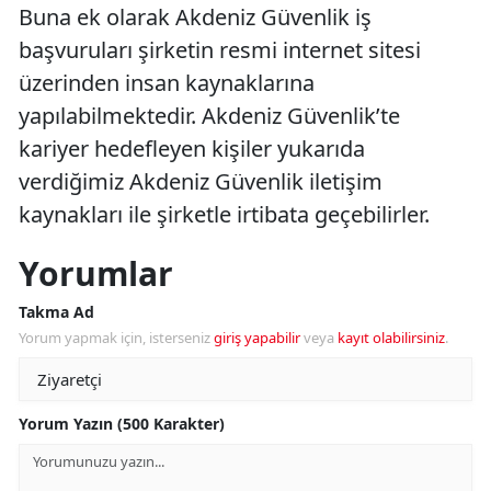
Buna ek olarak Akdeniz Güvenlik iş
başvuruları şirketin resmi internet sitesi
üzerinden insan kaynaklarına
yapılabilmektedir. Akdeniz Güvenlik’te
kariyer hedefleyen kişiler yukarıda
verdiğimiz Akdeniz Güvenlik iletişim
kaynakları ile şirketle irtibata geçebilirler.
Yorumlar
Takma Ad
Yorum yapmak için, isterseniz
giriş yapabilir
veya
kayıt olabilirsiniz
.
Yorum Yazın (500 Karakter)