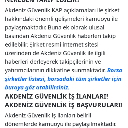
Akdeniz Güvenlik KAP açıklamaları ile şirket
hakkındaki önemli gelişmeleri kamuoyu ile
paylaşmaktadır. Buna ek olarak ulusal
basından Akdeniz Güvenlik haberleri takip
edilebilir. Şirket resmi internet sitesi
üzerinden de Akdeniz Güvenlik ile ilgili
haberleri derleyerek takipçilerinin ve
yatırımcılarının dikkatine sunmaktadır.
Borsa
şirketler listesi, borsadaki tüm şirketler için
buraya göz atabilirsiniz.
AKDENIZ GÜVENLIK İŞ İLANLARI!
AKDENIZ GÜVENLIK İŞ BAŞVURULARI!
Akdeniz Güvenlik iş ilanları belirli
dönemlerde kamuoyu ile paylaşılmaktadır.