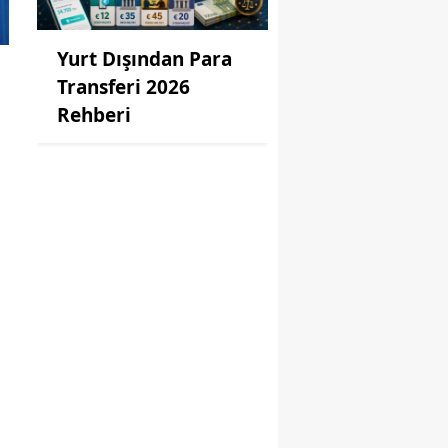
Yurt Dışından Para
Transferi 2026
Rehberi