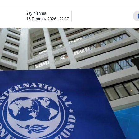
Yayınlanma
16 Temmuz 2026 - 22:37