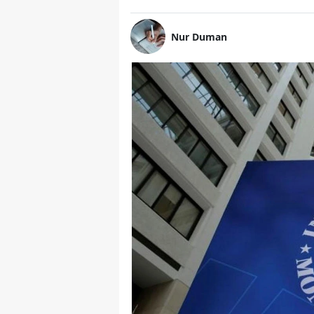
Nur Duman