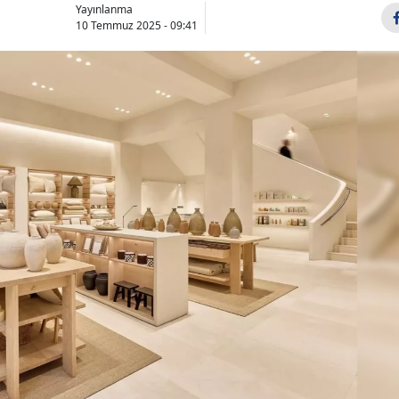
Yayınlanma
10 Temmuz 2025 - 09:41