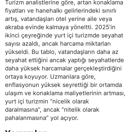
Turizm analistlerine göre, artan konaklama
fiyatları ve hanehalkı gelirlerindeki sınırlı
artış, vatandaşları otel yerine aile veya
akraba evinde kalmaya yöneltti. 2025’in
ikinci çeyreğinde yurt içi turizmde seyahat
sayısı azaldı, ancak harcama miktarları
yükseldi. Bu tablo, vatandaşların daha az
seyahat ettiğini ancak yaptığı seyahatlerde
daha yüksek harcamalar gerçekleştirdiğini
ortaya koyuyor. Uzmanlara göre,
enflasyonun yüksek seyrettiği bir ortamda
ulaşım ve konaklama maliyetlerinin artması,
yurt içi turizmin “nicelik olarak
daralmasına”, ancak “nitelik olarak
pahalanmasına” yol açıyor.