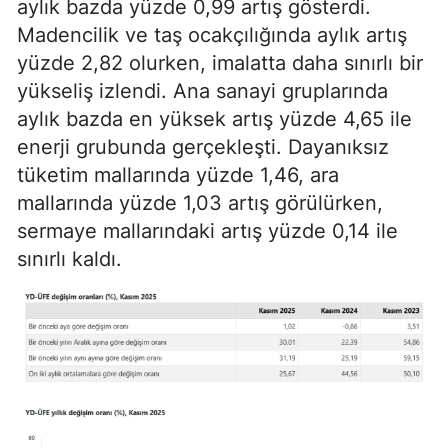
aylık bazda yüzde 0,99 artış gösterdi.
Madencilik ve taş ocakçılığında aylık artış
yüzde 2,82 olurken, imalatta daha sınırlı bir
yükseliş izlendi. Ana sanayi gruplarında
aylık bazda en yüksek artış yüzde 4,65 ile
enerji grubunda gerçekleşti. Dayanıksız
tüketim mallarında yüzde 1,46, ara
mallarında yüzde 1,03 artış görülürken,
sermaye mallarındaki artış yüzde 0,14 ile
sınırlı kaldı.