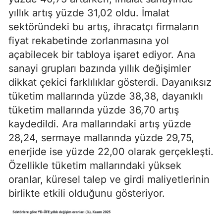
yıllık artış yüzde 31,02 oldu. İmalat
sektöründeki bu artış, ihracatçı firmaların
fiyat rekabetinde zorlanmasına yol
açabilecek bir tabloya işaret ediyor. Ana
sanayi grupları bazında yıllık değişimler
dikkat çekici farklılıklar gösterdi. Dayanıksız
tüketim mallarında yüzde 38,38, dayanıklı
tüketim mallarında yüzde 36,70 artış
kaydedildi. Ara mallarındaki artış yüzde
28,24, sermaye mallarında yüzde 29,75,
enerjide ise yüzde 22,00 olarak gerçekleşti.
Özellikle tüketim mallarındaki yüksek
oranlar, küresel talep ve girdi maliyetlerinin
birlikte etkili olduğunu gösteriyor.