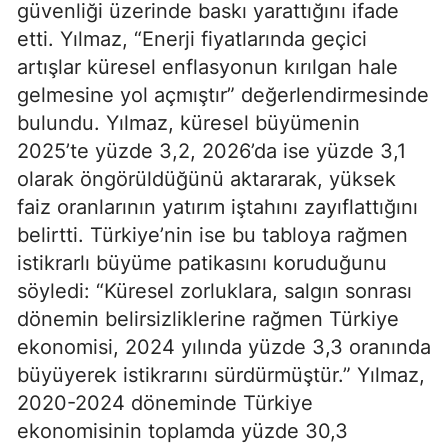
güvenliği üzerinde baskı yarattığını ifade
etti. Yılmaz, “Enerji fiyatlarında geçici
artışlar küresel enflasyonun kırılgan hale
gelmesine yol açmıştır” değerlendirmesinde
bulundu. Yılmaz, küresel büyümenin
2025’te yüzde 3,2, 2026’da ise yüzde 3,1
olarak öngörüldüğünü aktararak, yüksek
faiz oranlarının yatırım iştahını zayıflattığını
belirtti. Türkiye’nin ise bu tabloya rağmen
istikrarlı büyüme patikasını koruduğunu
söyledi: “Küresel zorluklara, salgın sonrası
dönemin belirsizliklerine rağmen Türkiye
ekonomisi, 2024 yılında yüzde 3,3 oranında
büyüyerek istikrarını sürdürmüştür.” Yılmaz,
2020-2024 döneminde Türkiye
ekonomisinin toplamda yüzde 30,3