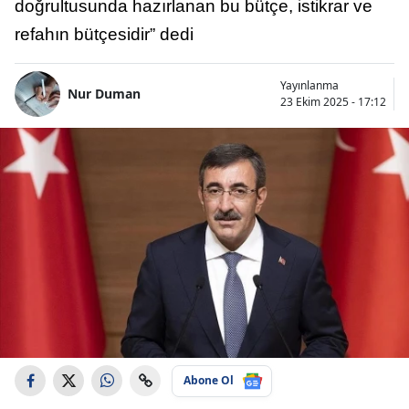
doğrultusunda hazırlanan bu bütçe, istikrar ve
refahın bütçesidir” dedi
Yayınlanma
Nur Duman
23 Ekim 2025 - 17:12
Abone Ol