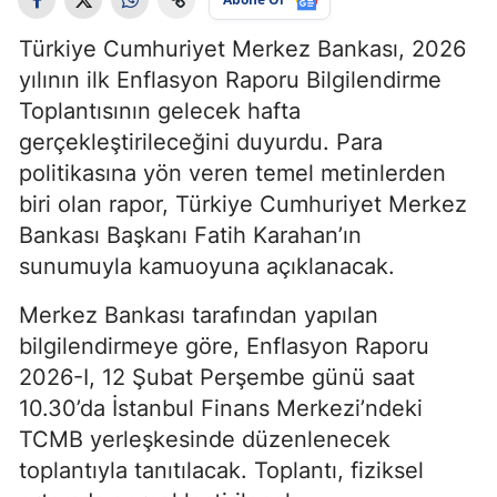
Türkiye Cumhuriyet Merkez Bankası, 2026
yılının ilk Enflasyon Raporu Bilgilendirme
Toplantısının gelecek hafta
gerçekleştirileceğini duyurdu. Para
politikasına yön veren temel metinlerden
biri olan rapor, Türkiye Cumhuriyet Merkez
Bankası Başkanı Fatih Karahan’ın
sunumuyla kamuoyuna açıklanacak.
Merkez Bankası tarafından yapılan
bilgilendirmeye göre, Enflasyon Raporu
2026-I, 12 Şubat Perşembe günü saat
10.30’da İstanbul Finans Merkezi’ndeki
TCMB yerleşkesinde düzenlenecek
toplantıyla tanıtılacak. Toplantı, fiziksel