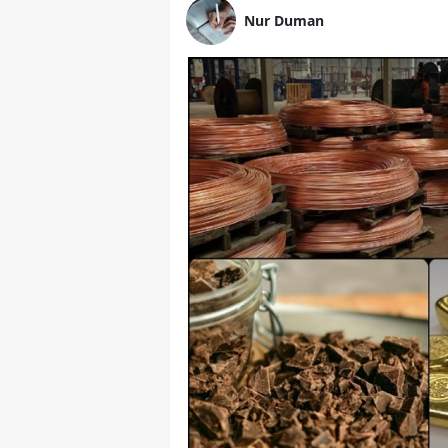
Nur Duman