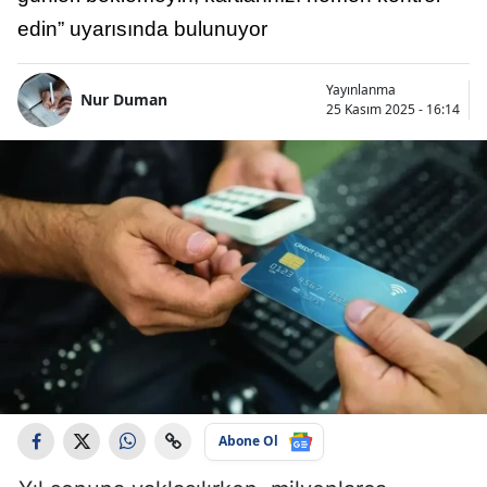
edin” uyarısında bulunuyor
Yayınlanma
Nur Duman
25 Kasım 2025 - 16:14
Abone Ol