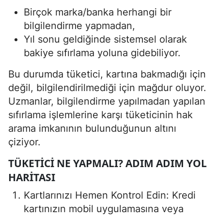
Birçok marka/banka herhangi bir
bilgilendirme yapmadan,
Yıl sonu geldiğinde sistemsel olarak
bakiye sıfırlama yoluna gidebiliyor.
Bu durumda tüketici, kartına bakmadığı için
değil, bilgilendirilmediği için mağdur oluyor.
Uzmanlar, bilgilendirme yapılmadan yapılan
sıfırlama işlemlerine karşı tüketicinin hak
arama imkanının bulunduğunun altını
çiziyor.
TÜKETICI NE YAPMALI? ADIM ADIM YOL
HARITASI
Kartlarınızı Hemen Kontrol Edin: Kredi
kartınızın mobil uygulamasına veya