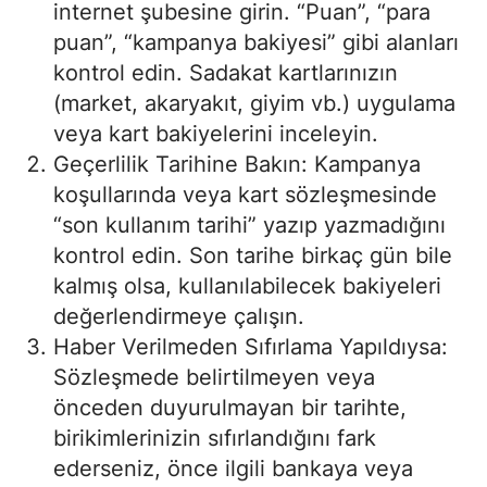
internet şubesine girin. “Puan”, “para
puan”, “kampanya bakiyesi” gibi alanları
kontrol edin. Sadakat kartlarınızın
(market, akaryakıt, giyim vb.) uygulama
veya kart bakiyelerini inceleyin.
Geçerlilik Tarihine Bakın: Kampanya
koşullarında veya kart sözleşmesinde
“son kullanım tarihi” yazıp yazmadığını
kontrol edin. Son tarihe birkaç gün bile
kalmış olsa, kullanılabilecek bakiyeleri
değerlendirmeye çalışın.
Haber Verilmeden Sıfırlama Yapıldıysa:
Sözleşmede belirtilmeyen veya
önceden duyurulmayan bir tarihte,
birikimlerinizin sıfırlandığını fark
ederseniz, önce ilgili bankaya veya