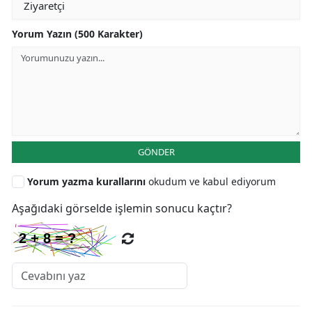
Yorum Yazın (500 Karakter)
GÖNDER
Yorum yazma kurallarını
okudum ve kabul ediyorum
Aşağıdaki görselde işlemin sonucu kaçtır?