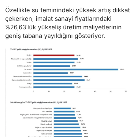
Özellikle su teminindeki yüksek artış dikkat
çekerken, imalat sanayi fiyatlarındaki
%26,63’lük yükseliş üretim maliyetlerinin
geniş tabana yayıldığını gösteriyor.