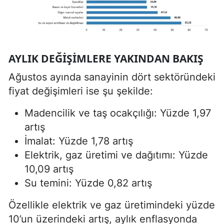
AYLIK DEĞIŞIMLERE YAKINDAN BAKIŞ
Ağustos ayında sanayinin dört sektöründeki
fiyat değişimleri ise şu şekilde:
Madencilik ve taş ocakçılığı: Yüzde 1,97
artış
İmalat: Yüzde 1,78 artış
Elektrik, gaz üretimi ve dağıtımı: Yüzde
10,09 artış
Su temini: Yüzde 0,82 artış
Özellikle elektrik ve gaz üretimindeki yüzde
10’un üzerindeki artış, aylık enflasyonda