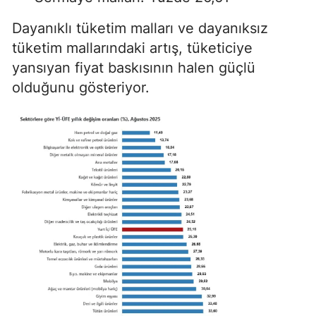
Dayanıklı tüketim malları ve dayanıksız
tüketim mallarındaki artış, tüketiciye
yansıyan fiyat baskısının halen güçlü
olduğunu gösteriyor.