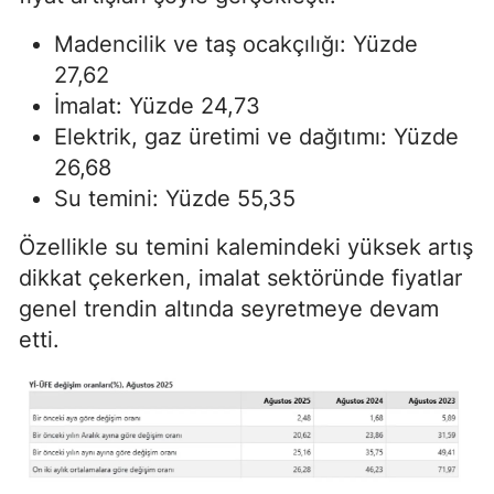
Madencilik ve taş ocakçılığı: Yüzde
27,62
İmalat: Yüzde 24,73
Elektrik, gaz üretimi ve dağıtımı: Yüzde
26,68
Su temini: Yüzde 55,35
Özellikle su temini kalemindeki yüksek artış
dikkat çekerken, imalat sektöründe fiyatlar
genel trendin altında seyretmeye devam
etti.