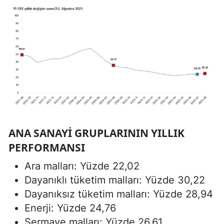
ANA SANAYI GRUPLARININ YILLIK
PERFORMANSI
Ara malları: Yüzde 22,02
Dayanıklı tüketim malları: Yüzde 30,22
Dayanıksız tüketim malları: Yüzde 28,94
Enerji: Yüzde 24,76
Sermaye malları: Yüzde 26,61