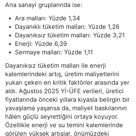
Ana sanayi gruplarında ise:
Ara malları: Yüzde 1,34
Dayanıklı tüketim malları: Yüzde 1,26
Dayanıksız tüketim malları: Yüzde 3,21
Enerji: Yüzde 6,39
Sermaye malları: Yüzde 1,11
Dayanıksız tüketim malları ile enerji
kalemlerindeki artış, üretim maliyetlerini
yukarı çeken en kritik faktörler arasında yer
aldı. Ağustos 2025 Yİ-ÜFE verileri, üretici
fiyatlarında önceki yıllara kıyasla belirgin bir
yavaşlama yaşansa da, maliyet baskılarının
hâlen güçlü seyrettiğini ortaya koyuyor.
Özellikle enerji ve su temini kalemlerinde
görülen yüksek artışlar, önümüzdeki