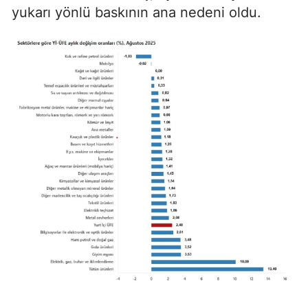
yukarı yönlü baskının ana nedeni oldu.