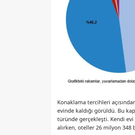
Konaklama tercihleri açısında
evinde kaldığı görüldü. Bu k
türünde gerçekleşti. Kendi evi
alırken, oteller 26 milyon 348