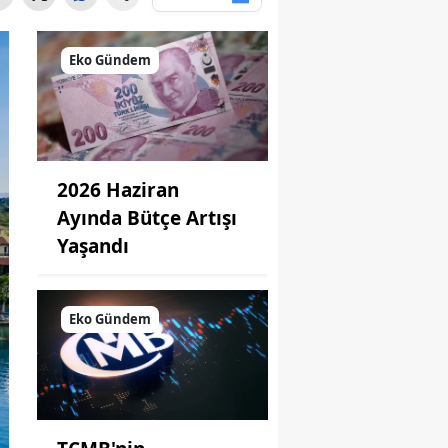
Eko Gündem
2026 Haziran
Ayında Bütçe Artışı
Yaşandı
Eko Gündem