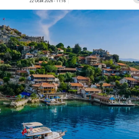
22 Ocak 2026 - 11:16