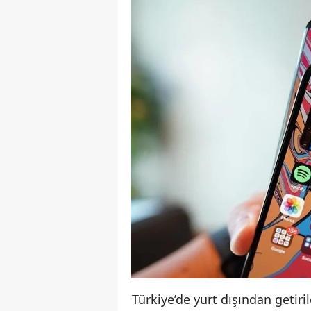
Türkiye’de yurt dışından getiri