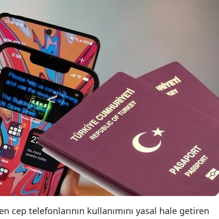
len cep telefonlarının kullanımını yasal hale getiren