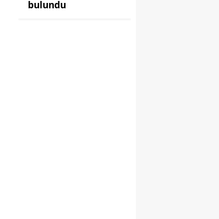
bulundu