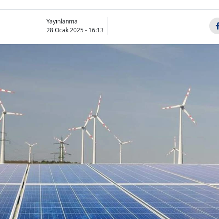
Yayınlanma
28 Ocak 2025 - 16:13