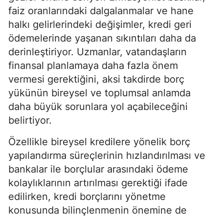
faiz oranlarındaki dalgalanmalar ve hane
halkı gelirlerindeki değişimler, kredi geri
ödemelerinde yaşanan sıkıntıları daha da
derinleştiriyor. Uzmanlar, vatandaşların
finansal planlamaya daha fazla önem
vermesi gerektiğini, aksi takdirde borç
yükünün bireysel ve toplumsal anlamda
daha büyük sorunlara yol açabileceğini
belirtiyor.
Özellikle bireysel kredilere yönelik borç
yapılandırma süreçlerinin hızlandırılması ve
bankalar ile borçlular arasındaki ödeme
kolaylıklarının artırılması gerektiği ifade
edilirken, kredi borçlarını yönetme
konusunda bilinçlenmenin önemine de