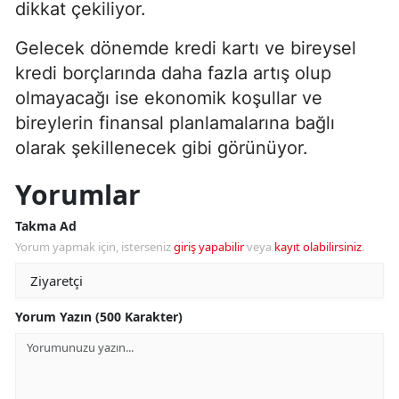
dikkat çekiliyor.
Gelecek dönemde kredi kartı ve bireysel
kredi borçlarında daha fazla artış olup
olmayacağı ise ekonomik koşullar ve
bireylerin finansal planlamalarına bağlı
olarak şekillenecek gibi görünüyor.
Yorumlar
Takma Ad
Yorum yapmak için, isterseniz
giriş yapabilir
veya
kayıt olabilirsiniz
.
Yorum Yazın (500 Karakter)