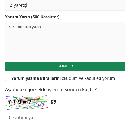
Yorum Yazın (500 Karakter)
GÖNDER
Yorum yazma kurallarını
okudum ve kabul ediyorum
Aşağıdaki görselde işlemin sonucu kaçtır?