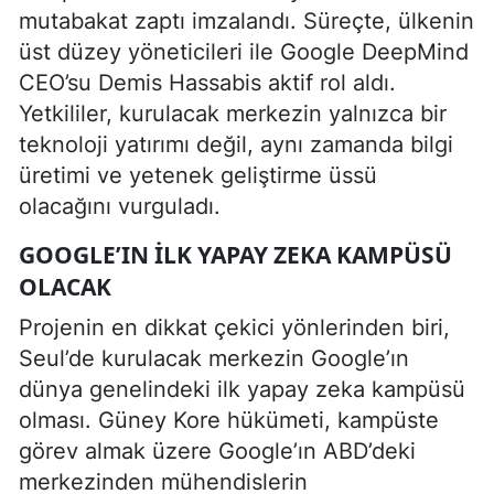
mutabakat zaptı imzalandı. Süreçte, ülkenin
üst düzey yöneticileri ile Google DeepMind
CEO’su Demis Hassabis aktif rol aldı.
Yetkililer, kurulacak merkezin yalnızca bir
teknoloji yatırımı değil, aynı zamanda bilgi
üretimi ve yetenek geliştirme üssü
olacağını vurguladı.
GOOGLE’IN ILK YAPAY ZEKA KAMPÜSÜ
OLACAK
Projenin en dikkat çekici yönlerinden biri,
Seul’de kurulacak merkezin Google’ın
dünya genelindeki ilk yapay zeka kampüsü
olması. Güney Kore hükümeti, kampüste
görev almak üzere Google’ın ABD’deki
merkezinden mühendislerin