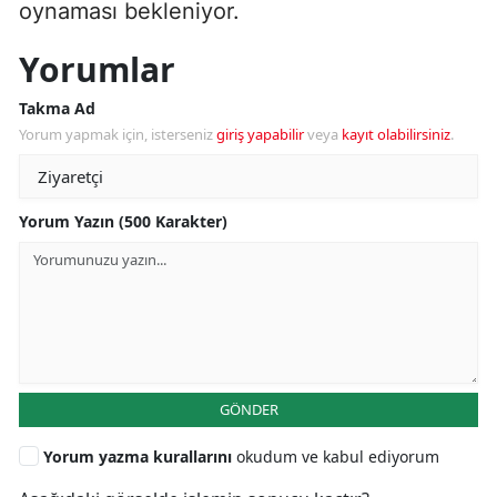
oynaması bekleniyor.
Yorumlar
Takma Ad
Yorum yapmak için, isterseniz
giriş yapabilir
veya
kayıt olabilirsiniz
.
Yorum Yazın (500 Karakter)
GÖNDER
Yorum yazma kurallarını
okudum ve kabul ediyorum