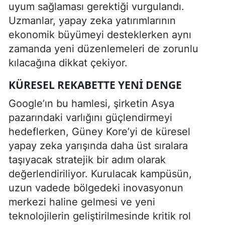
uyum sağlaması gerektiği vurgulandı.
Uzmanlar, yapay zeka yatırımlarının
ekonomik büyümeyi desteklerken aynı
zamanda yeni düzenlemeleri de zorunlu
kılacağına dikkat çekiyor.
KÜRESEL REKABETTE YENI DENGE
Google’ın bu hamlesi, şirketin Asya
pazarındaki varlığını güçlendirmeyi
hedeflerken, Güney Kore’yi de küresel
yapay zeka yarışında daha üst sıralara
taşıyacak stratejik bir adım olarak
değerlendiriliyor. Kurulacak kampüsün,
uzun vadede bölgedeki inovasyonun
merkezi haline gelmesi ve yeni
teknolojilerin geliştirilmesinde kritik rol