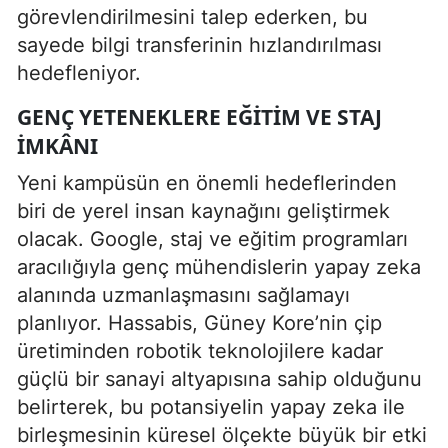
görevlendirilmesini talep ederken, bu
sayede bilgi transferinin hızlandırılması
hedefleniyor.
GENÇ YETENEKLERE EĞITIM VE STAJ
IMKÂNI
Yeni kampüsün en önemli hedeflerinden
biri de yerel insan kaynağını geliştirmek
olacak. Google, staj ve eğitim programları
aracılığıyla genç mühendislerin yapay zeka
alanında uzmanlaşmasını sağlamayı
planlıyor. Hassabis, Güney Kore’nin çip
üretiminden robotik teknolojilere kadar
güçlü bir sanayi altyapısına sahip olduğunu
belirterek, bu potansiyelin yapay zeka ile
birleşmesinin küresel ölçekte büyük bir etki