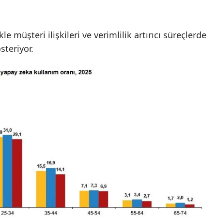
le müşteri ilişkileri ve verimlilik artırıcı süreçlerde
steriyor.