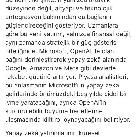
düzeyinde değil, altyapı ve teknolojik
entegrasyon bakımından da bağlarını
güçlendireceğini gösteriyor. Uzmanlara
göre bu yeni yatırım, yalnızca finansal değil,
aynı zamanda stratejik bir güç gösterisi
niteliğinde. Microsoft, OpenAI ile olan
bağını derinleştirerek yapay zekâ alanında
Google, Amazon ve Meta gibi devlerle
rekabet gücünü artırıyor. Piyasa analistleri,
bu anlaşmanın Microsoft’un yapay zekâ
gelirlerinde önümüzdeki beş yılda ciddi bir
ivme yaratacağını, ayrıca OpenAI’in
sürdürülebilir büyüme hedeflerine
ulaşmasında kilit rol oynayacağını belirtiyor.
Yapay zekâ yatırımlarının küresel