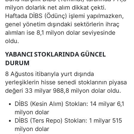
milyon dolarlık net alım dikkat çekti.
Haftada DİBS (Ödünç) işlemi yapılmazken,
genel yönetim dışındaki sektörlerin ihraç
alımları ise 8,1 milyon dolar seviyesinde
oldu.
YABANCI STOKLARINDA GÜNCEL
DURUM
8 Ağustos itibarıyla yurt dışında
yerleşiklerin hisse senedi stoklarının piyasa
değeri 33 milyar 988,8 milyon dolar oldu.
DİBS (Kesin Alım) Stokları: 14 milyar 6,1
milyon dolar
DİBS (Ters Repo) Stokları: 1 milyar 515
milyon dolar