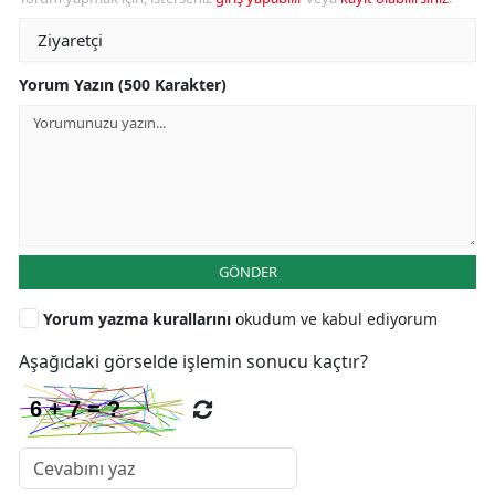
Yorum Yazın (500 Karakter)
GÖNDER
Yorum yazma kurallarını
okudum ve kabul ediyorum
Aşağıdaki görselde işlemin sonucu kaçtır?