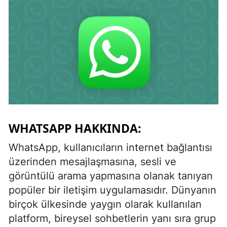
WHATSAPP HAKKINDA:
WhatsApp, kullanıcıların internet bağlantısı
üzerinden mesajlaşmasına, sesli ve
görüntülü arama yapmasına olanak tanıyan
popüler bir iletişim uygulamasıdır. Dünyanın
birçok ülkesinde yaygın olarak kullanılan
platform, bireysel sohbetlerin yanı sıra grup