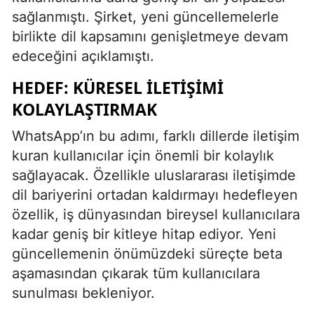
sağlanmıştı. Şirket, yeni güncellemelerle
birlikte dil kapsamını genişletmeye devam
edeceğini açıklamıştı.
HEDEF: KÜRESEL İLETIŞIMI
KOLAYLAŞTIRMAK
WhatsApp’ın bu adımı, farklı dillerde iletişim
kuran kullanıcılar için önemli bir kolaylık
sağlayacak. Özellikle uluslararası iletişimde
dil bariyerini ortadan kaldırmayı hedefleyen
özellik, iş dünyasından bireysel kullanıcılara
kadar geniş bir kitleye hitap ediyor. Yeni
güncellemenin önümüzdeki süreçte beta
aşamasından çıkarak tüm kullanıcılara
sunulması bekleniyor.