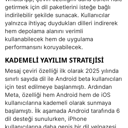
getirmek için dil paketlerini isteğe bağlı
indirilebilir şekilde sunacak. Kullanıcılar
yalnızca ihtiyaç duydukları dilleri indirerek
hem depolama alanını verimli
kullanabilecek hem de uygulama
performansını koruyabilecek.
KADEMELI YAYILIM STRATEJISI
Mesaj çeviri özelliği ilk olarak 2025 yılında
sınırlı sayıda dil ile Android beta kullanıcıları
için test edilmeye başlanmıştı. Ardından
Meta, özelliği hem Android hem de iOS
kullanıcılarına kademeli olarak sunmaya
başlamıştı. İlk aşamada Android tarafında 6
dil desteği sunulurken, iPhone
kullanıcılarına daha geniş bir dil yelpazesi