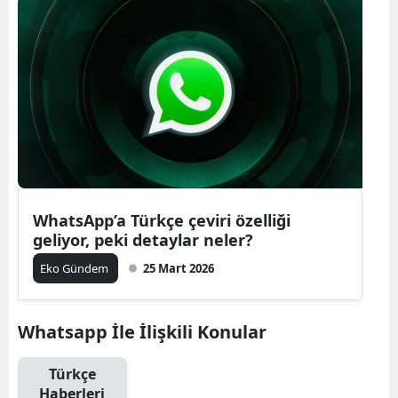
WhatsApp’a Türkçe çeviri özelliği
geliyor, peki detaylar neler?
Eko Gündem
25 Mart 2026
Whatsapp İle İlişkili Konular
Türkçe
Haberleri