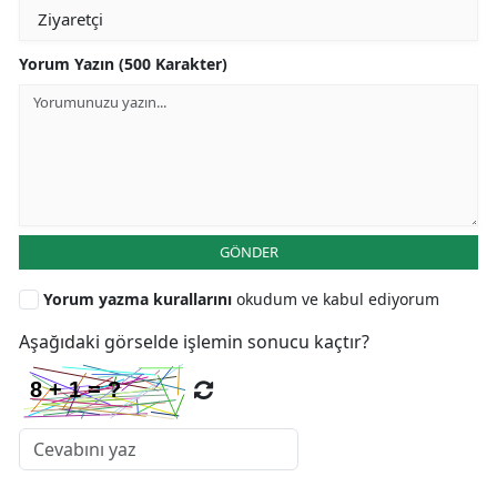
Yorum Yazın (500 Karakter)
GÖNDER
Yorum yazma kurallarını
okudum ve kabul ediyorum
Aşağıdaki görselde işlemin sonucu kaçtır?