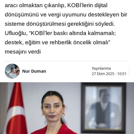
aracı olmaktan çıkarılıp, KOBİ’lerin dijital
dönüşümünü ve vergi uyumunu destekleyen bir
sisteme dönüştürülmesi gerektiğini söyledi.
Ufluoğlu, “KOBİ’ler baskı altında kalmamalı;
destek, eğitim ve rehberlik öncelik olmalı”
mesajını verdi
Yayınlanma
Nur Duman
27 Ekim 2025 - 10:51