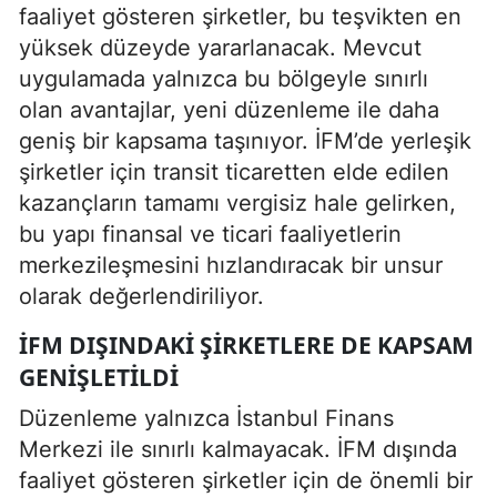
faaliyet gösteren şirketler, bu teşvikten en
yüksek düzeyde yararlanacak. Mevcut
uygulamada yalnızca bu bölgeyle sınırlı
olan avantajlar, yeni düzenleme ile daha
geniş bir kapsama taşınıyor. İFM’de yerleşik
şirketler için transit ticaretten elde edilen
kazançların tamamı vergisiz hale gelirken,
bu yapı finansal ve ticari faaliyetlerin
merkezileşmesini hızlandıracak bir unsur
olarak değerlendiriliyor.
İFM DIŞINDAKI ŞIRKETLERE DE KAPSAM
GENIŞLETILDI
Düzenleme yalnızca İstanbul Finans
Merkezi ile sınırlı kalmayacak. İFM dışında
faaliyet gösteren şirketler için de önemli bir