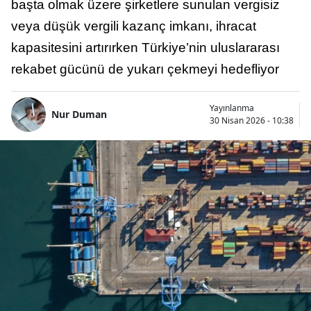
başta olmak üzere şirketlere sunulan vergisiz
veya düşük vergili kazanç imkanı, ihracat
kapasitesini artırırken Türkiye’nin uluslararası
rekabet gücünü de yukarı çekmeyi hedefliyor
Yayınlanma
Nur Duman
30 Nisan 2026 - 10:38