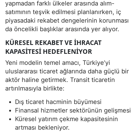
yapmadan farklı ülkeler arasında alım-
satımının teşvik edilmesi planlanırken, iç
piyasadaki rekabet dengelerinin korunması
da öncelikli başlıklar arasında yer alıyor.
KÜRESEL REKABET VE IHRACAT
KAPASITESI HEDEFLENIYOR
Yeni modelin temel amacı, Türkiye’yi
uluslararası ticaret ağlarında daha güçlü bir
aktör haline getirmek. Transit ticaretin
artırılmasıyla birlikte:
Dış ticaret hacminin büyümesi
Finansal hizmetler sektörünün gelişmesi
Küresel yatırım çekme kapasitesinin
artması bekleniyor.