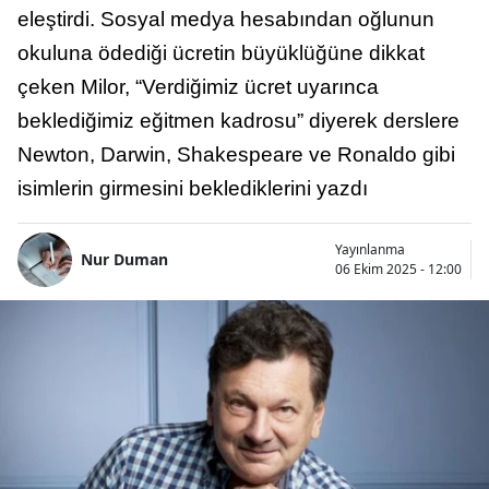
eleştirdi. Sosyal medya hesabından oğlunun
okuluna ödediği ücretin büyüklüğüne dikkat
çeken Milor, “Verdiğimiz ücret uyarınca
beklediğimiz eğitmen kadrosu” diyerek derslere
Newton, Darwin, Shakespeare ve Ronaldo gibi
isimlerin girmesini beklediklerini yazdı
Yayınlanma
Nur Duman
06 Ekim 2025 - 12:00