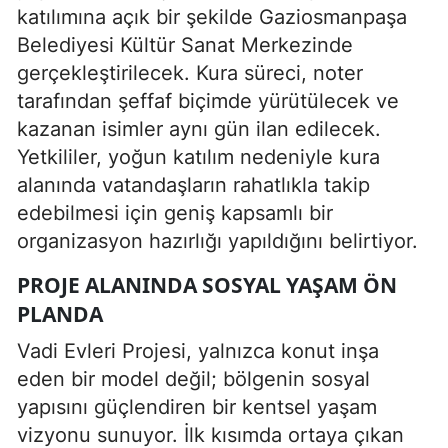
katılımına açık bir şekilde Gaziosmanpaşa
Belediyesi Kültür Sanat Merkezinde
gerçekleştirilecek. Kura süreci, noter
tarafından şeffaf biçimde yürütülecek ve
kazanan isimler aynı gün ilan edilecek.
Yetkililer, yoğun katılım nedeniyle kura
alanında vatandaşların rahatlıkla takip
edebilmesi için geniş kapsamlı bir
organizasyon hazırlığı yapıldığını belirtiyor.
PROJE ALANINDA SOSYAL YAŞAM ÖN
PLANDA
Vadi Evleri Projesi, yalnızca konut inşa
eden bir model değil; bölgenin sosyal
yapısını güçlendiren bir kentsel yaşam
vizyonu sunuyor. İlk kısımda ortaya çıkan