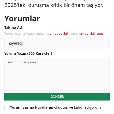
2025’teki duruşma kritik bir önem taşıyor.
Yorumlar
Takma Ad
Yorum yapmak için, isterseniz
giriş yapabilir
veya
kayıt olabilirsiniz
.
Yorum Yazın (500 Karakter)
GÖNDER
Yorum yazma kurallarını
okudum ve kabul ediyorum