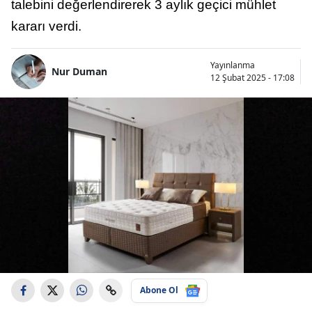
talebini değerlendirerek 3 aylık geçici mühlet
kararı verdi.
Yayınlanma
Nur Duman
12 Şubat 2025 - 17:08
Abone Ol