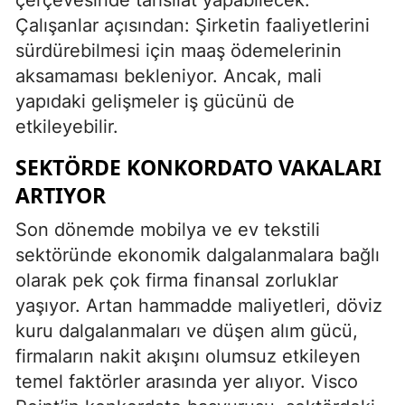
Çalışanlar açısından: Şirketin faaliyetlerini
sürdürebilmesi için maaş ödemelerinin
aksamaması bekleniyor. Ancak, mali
yapıdaki gelişmeler iş gücünü de
etkileyebilir.
SEKTÖRDE KONKORDATO VAKALARI
ARTIYOR
Son dönemde mobilya ve ev tekstili
sektöründe ekonomik dalgalanmalara bağlı
olarak pek çok firma finansal zorluklar
yaşıyor. Artan hammadde maliyetleri, döviz
kuru dalgalanmaları ve düşen alım gücü,
firmaların nakit akışını olumsuz etkileyen
temel faktörler arasında yer alıyor. Visco