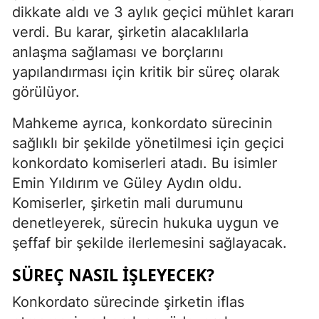
dikkate aldı ve 3 aylık geçici mühlet kararı
verdi. Bu karar, şirketin alacaklılarla
anlaşma sağlaması ve borçlarını
yapılandırması için kritik bir süreç olarak
görülüyor.
Mahkeme ayrıca, konkordato sürecinin
sağlıklı bir şekilde yönetilmesi için geçici
konkordato komiserleri atadı. Bu isimler
Emin Yıldırım ve Güley Aydın oldu.
Komiserler, şirketin mali durumunu
denetleyerek, sürecin hukuka uygun ve
şeffaf bir şekilde ilerlemesini sağlayacak.
SÜREÇ NASIL İŞLEYECEK?
Konkordato sürecinde şirketin iflas