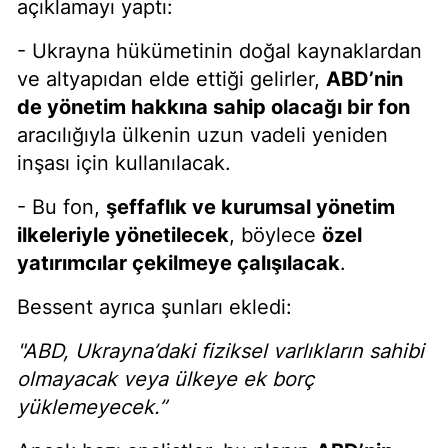
açıklamayı yaptı:
- Ukrayna hükümetinin doğal kaynaklardan
ve altyapıdan elde ettiği gelirler,
ABD’nin
de yönetim hakkına sahip olacağı bir fon
aracılığıyla ülkenin uzun vadeli yeniden
inşası için kullanılacak.
- Bu fon,
şeffaflık ve kurumsal yönetim
ilkeleriyle yönetilecek
, böylece
özel
yatırımcılar çekilmeye çalışılacak
.
Bessent ayrıca şunları ekledi:
"ABD, Ukrayna’daki fiziksel varlıkların sahibi
olmayacak veya ülkeye ek borç
yüklemeyecek.”