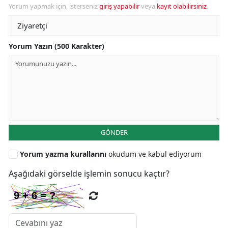
Yorum yapmak için, isterseniz
giriş yapabilir
veya
kayıt olabilirsiniz
.
Yorum Yazın (500 Karakter)
GÖNDER
Yorum yazma kurallarını
okudum ve kabul ediyorum
Aşağıdaki görselde işlemin sonucu kaçtır?