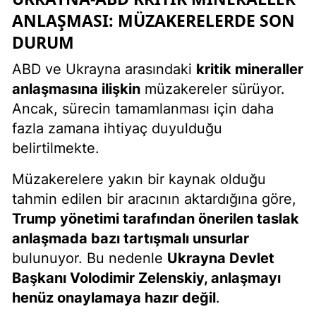
ANLAŞMASI: MÜZAKERELERDE SON
DURUM
ABD ve Ukrayna arasındaki
kritik mineraller
anlaşmasına ilişkin
müzakereler sürüyor.
Ancak, sürecin tamamlanması için daha
fazla zamana ihtiyaç duyulduğu
belirtilmekte.
Müzakerelere yakın bir kaynak olduğu
tahmin edilen bir aracının aktardığına göre,
Trump yönetimi tarafından önerilen taslak
anlaşmada bazı tartışmalı unsurlar
bulunuyor. Bu nedenle
Ukrayna Devlet
Başkanı Volodimir Zelenskiy, anlaşmayı
henüz onaylamaya hazır değil
.