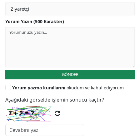
Yorum Yazın (500 Karakter)
GÖNDER
Yorum yazma kurallarını
okudum ve kabul ediyorum
Aşağıdaki görselde işlemin sonucu kaçtır?