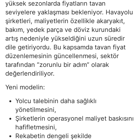
yüksek sezonlarda fiyatların tavan
seviyelere yaklaşması bekleniyor. Havayolu
şirketleri, maliyetlerin özellikle akaryakıt,
bakım, yedek parça ve döviz kurundaki
artış nedeniyle yükseldiğini uzun süredir
dile getiriyordu. Bu kapsamda tavan fiyat
düzenlemesinin güncellenmesi, sektör
tarafından “zorunlu bir adım” olarak
değerlendiriliyor.
Yeni modelin:
Yolcu talebinin daha sağlıklı
yönetilmesini,
Şirketlerin operasyonel maliyet baskısını
hafifletmesini,
Rekabetin dengeli şekilde