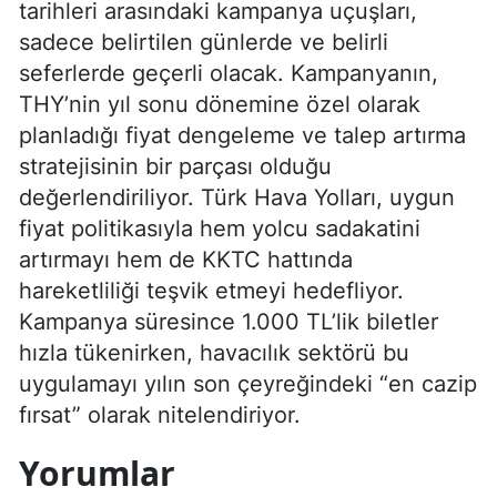
tarihleri arasındaki kampanya uçuşları,
sadece belirtilen günlerde ve belirli
seferlerde geçerli olacak. Kampanyanın,
THY’nin yıl sonu dönemine özel olarak
planladığı fiyat dengeleme ve talep artırma
stratejisinin bir parçası olduğu
değerlendiriliyor. Türk Hava Yolları, uygun
fiyat politikasıyla hem yolcu sadakatini
artırmayı hem de KKTC hattında
hareketliliği teşvik etmeyi hedefliyor.
Kampanya süresince 1.000 TL’lik biletler
hızla tükenirken, havacılık sektörü bu
uygulamayı yılın son çeyreğindeki “en cazip
fırsat” olarak nitelendiriyor.
Yorumlar