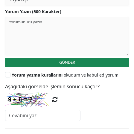
Yorum Yazın (500 Karakter)
GÖNDER
Yorum yazma kurallarını
okudum ve kabul ediyorum
Aşağıdaki görselde işlemin sonucu kaçtır?