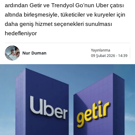
ardından Getir ve Trendyol Go’nun Uber çatısı
altında birleşmesiyle, tüketiciler ve kuryeler için
daha geniş hizmet seçenekleri sunulması
hedefleniyor
Yayınlanma
Nur Duman
09 Şubat 2026 - 14:39