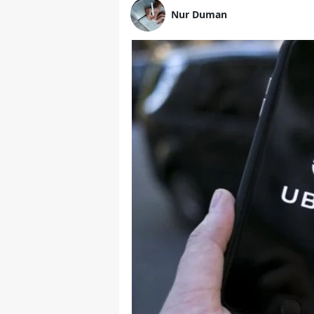
Nur Duman