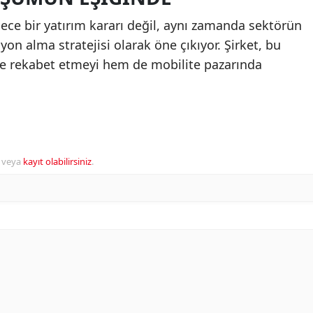
ece bir yatırım kararı değil, aynı zamanda sektörün
yon alma stratejisi olarak öne çıkıyor. Şirket, bu
le rekabet etmeyi hem de mobilite pazarında
veya
kayıt olabilirsiniz
.