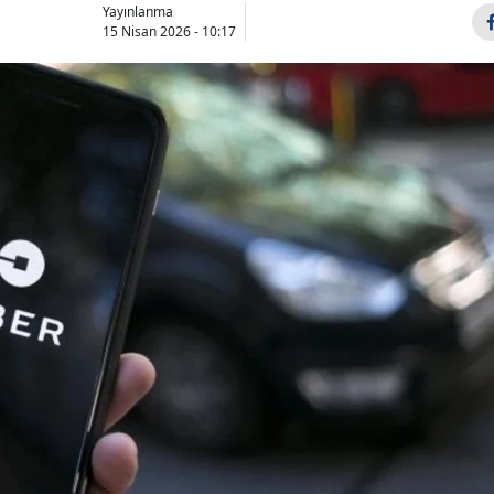
Yayınlanma
15 Nisan 2026 - 10:17