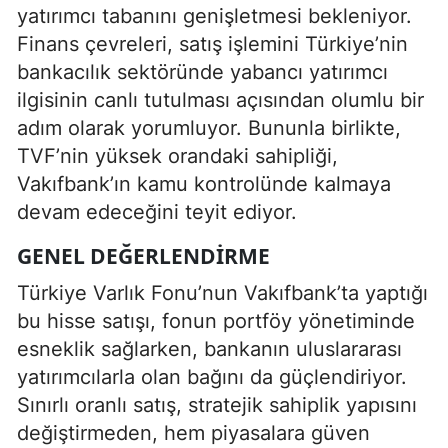
yatırımcı tabanını genişletmesi bekleniyor.
Finans çevreleri, satış işlemini Türkiye’nin
bankacılık sektöründe yabancı yatırımcı
ilgisinin canlı tutulması açısından olumlu bir
adım olarak yorumluyor. Bununla birlikte,
TVF’nin yüksek orandaki sahipliği,
Vakıfbank’ın kamu kontrolünde kalmaya
devam edeceğini teyit ediyor.
GENEL DEĞERLENDIRME
Türkiye Varlık Fonu’nun Vakıfbank’ta yaptığı
bu hisse satışı, fonun portföy yönetiminde
esneklik sağlarken, bankanın uluslararası
yatırımcılarla olan bağını da güçlendiriyor.
Sınırlı oranlı satış, stratejik sahiplik yapısını
değiştirmeden, hem piyasalara güven