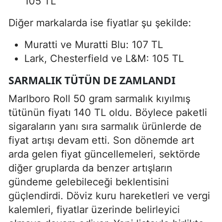
105 TL
Diğer markalarda ise fiyatlar şu şekilde:
Muratti ve Muratti Blu: 107 TL
Lark, Chesterfield ve L&M: 105 TL
SARMALIK TÜTÜN DE ZAMLANDI
Marlboro Roll 50 gram sarmalık kıyılmış
tütünün fiyatı 140 TL oldu. Böylece paketli
sigaraların yanı sıra sarmalık ürünlerde de
fiyat artışı devam etti. Son dönemde art
arda gelen fiyat güncellemeleri, sektörde
diğer gruplarda da benzer artışların
gündeme gelebileceği beklentisini
güçlendirdi. Döviz kuru hareketleri ve vergi
kalemleri, fiyatlar üzerinde belirleyici