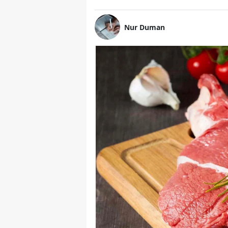
Nur Duman