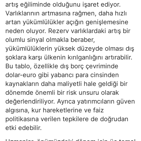
artış eğiliminde olduğunu işaret ediyor.
Varlıklarının artmasına rağmen, daha hızlı
artan yükümlülükler açığın genişlemesine
neden oluyor. Rezerv varlıklardaki artış bir
olumlu sinyal olmakla beraber,
yükümlülüklerin yüksek düzeyde olması dış
şoklara karşı ülkenin kırılganlığını artırabilir.
Bu tablo, özellikle dış borç çevriminde
dolar-euro gibi yabancı para cinsinden
kaynakların daha maliyetli hale geldiği bir
dönemde önemli bir risk unsuru olarak
değerlendiriliyor. Ayrıca yatırımcıların güven
algısına, kur hareketlerine ve faiz
politikasına verilen tepkilere de doğrudan
etki edebilir.